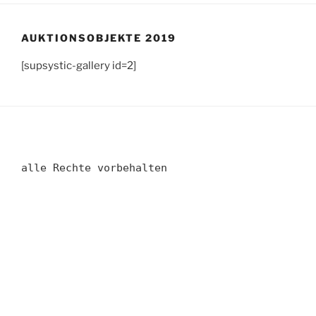
AUKTIONSOBJEKTE 2019
[supsystic-gallery id=2]
alle Rechte vorbehalten