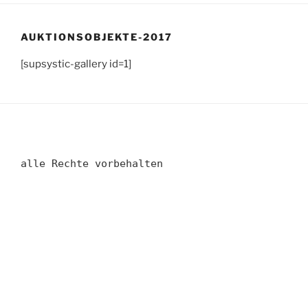
AUKTIONSOBJEKTE-2017
[supsystic-gallery id=1]
alle Rechte vorbehalten