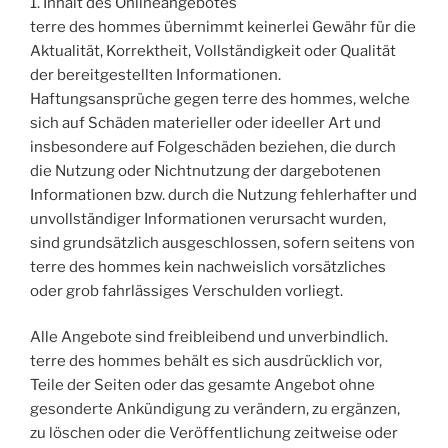
1. Inhalt des Onlineangebotes
terre des hommes übernimmt keinerlei Gewähr für die
Aktualität, Korrektheit, Vollständigkeit oder Qualität
der bereitgestellten Informationen.
Haftungsansprüche gegen terre des hommes, welche
sich auf Schäden materieller oder ideeller Art und
insbesondere auf Folgeschäden beziehen, die durch
die Nutzung oder Nichtnutzung der dargebotenen
Informationen bzw. durch die Nutzung fehlerhafter und
unvollständiger Informationen verursacht wurden,
sind grundsätzlich ausgeschlossen, sofern seitens von
terre des hommes kein nachweislich vorsätzliches
oder grob fahrlässiges Verschulden vorliegt.
Alle Angebote sind freibleibend und unverbindlich.
terre des hommes behält es sich ausdrücklich vor,
Teile der Seiten oder das gesamte Angebot ohne
gesonderte Ankündigung zu verändern, zu ergänzen,
zu löschen oder die Veröffentlichung zeitweise oder