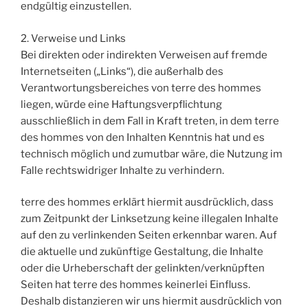
endgültig einzustellen.
2. Verweise und Links
Bei direkten oder indirekten Verweisen auf fremde
Internetseiten („Links“), die außerhalb des
Verantwortungsbereiches von terre des hommes
liegen, würde eine Haftungsverpflichtung
ausschließlich in dem Fall in Kraft treten, in dem terre
des hommes von den Inhalten Kenntnis hat und es
technisch möglich und zumutbar wäre, die Nutzung im
Falle rechtswidriger Inhalte zu verhindern.
terre des hommes erklärt hiermit ausdrücklich, dass
zum Zeitpunkt der Linksetzung keine illegalen Inhalte
auf den zu verlinkenden Seiten erkennbar waren. Auf
die aktuelle und zukünftige Gestaltung, die Inhalte
oder die Urheberschaft der gelinkten/verknüpften
Seiten hat terre des hommes keinerlei Einfluss.
Deshalb distanzieren wir uns hiermit ausdrücklich von