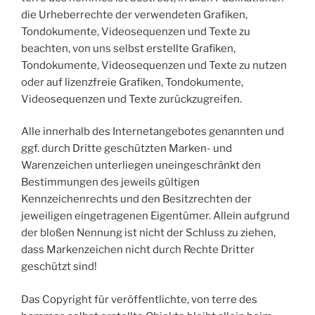
die Urheberrechte der verwendeten Grafiken,
Tondokumente, Videosequenzen und Texte zu
beachten, von uns selbst erstellte Grafiken,
Tondokumente, Videosequenzen und Texte zu nutzen
oder auf lizenzfreie Grafiken, Tondokumente,
Videosequenzen und Texte zurückzugreifen.
Alle innerhalb des Internetangebotes genannten und
ggf. durch Dritte geschützten Marken- und
Warenzeichen unterliegen uneingeschränkt den
Bestimmungen des jeweils gültigen
Kennzeichenrechts und den Besitzrechten der
jeweiligen eingetragenen Eigentümer. Allein aufgrund
der bloßen Nennung ist nicht der Schluss zu ziehen,
dass Markenzeichen nicht durch Rechte Dritter
geschützt sind!
Das Copyright für veröffentlichte, von terre des