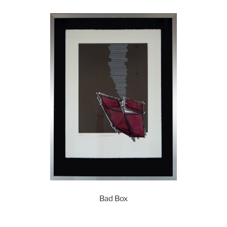
Bad Box