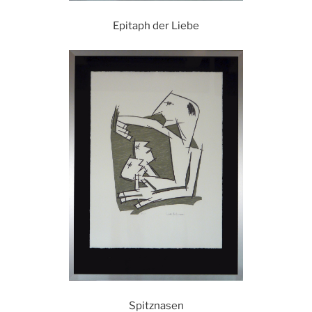
Epitaph der Liebe
Spitznasen