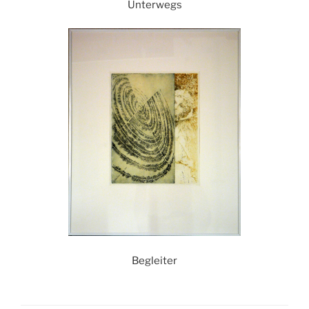
Unterwegs
Begleiter