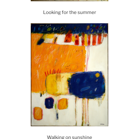
Looking for the summer
Walking on sunshine