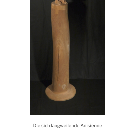
Die sich langweilende Anisienne