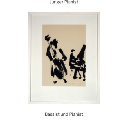
Junger Pianist
Bassist und Pianist