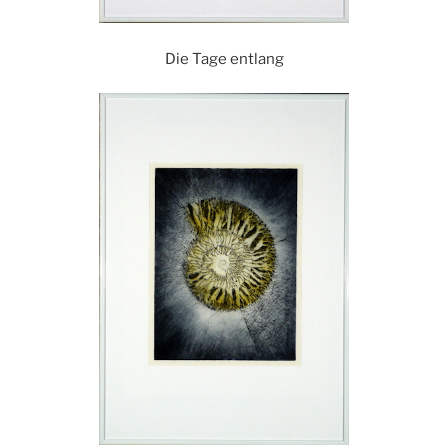
Die Tage entlang