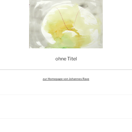
ohne Titel
zur Homepage von Johannes Rave