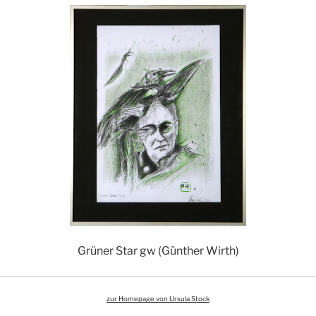
Grüner Star gw (Günther Wirth)
zur Homepage von Ursula Stock