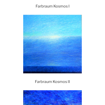
Farbraum Kosmos I
Farbraum Kosmos II