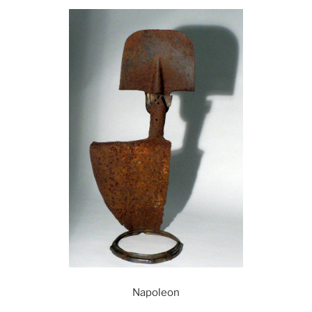
Napoleon