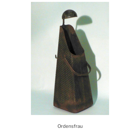
Ordensfrau