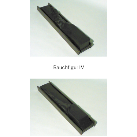
Bauchfigur IV