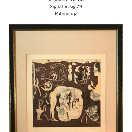
Signatur: sig.79
Rahmen: ja