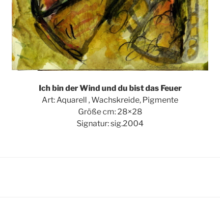
Ich bin der Wind und du bist das Feuer
Art: Aquarell , Wachskreide, Pigmente
Größe cm: 28×28
Signatur: sig.2004