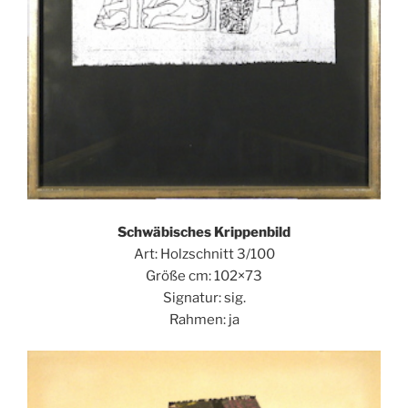
Schwäbisches Krippenbild
Art: Holzschnitt 3/100
Größe cm: 102×73
Signatur: sig.
Rahmen: ja