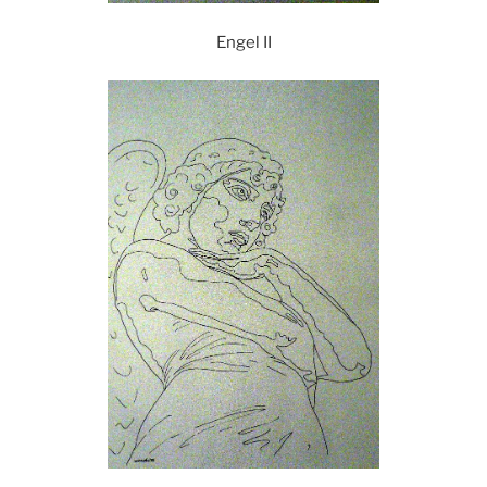
Engel II