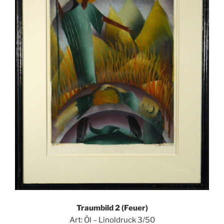
Traumbild 2 (Feuer)
Art: Öl – Linoldruck 3/50