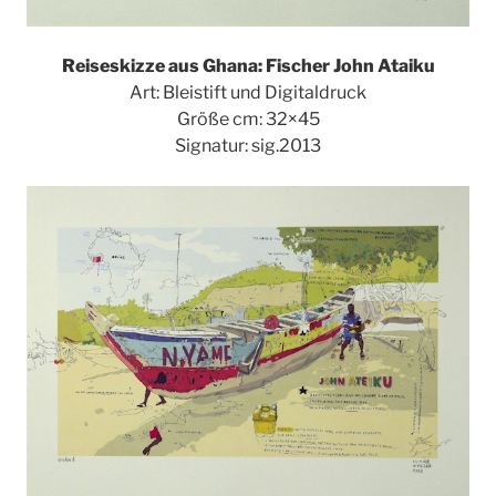
Reiseskizze aus Ghana: Fischer John Ataiku
Art: Bleistift und Digitaldruck
Größe cm: 32×45
Signatur: sig.2013