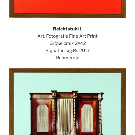
Beichtstuhl 1
Art: Fotografie Fine Art Print
Größe cm: 42×42
Signatur: sig.Rs.2017
Rahmen: ja