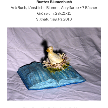
Buntes Blumenbuch
Art: Buch, künstliche Blumen, Acrylfarbe + 7 Bücher
Größe cm: 28x21x11
Signatur: sig.Rs.2018