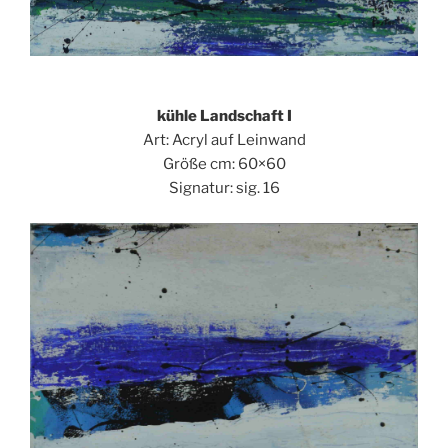
kühle Landschaft I
Art: Acryl auf Leinwand
Größe cm: 60×60
Signatur: sig. 16