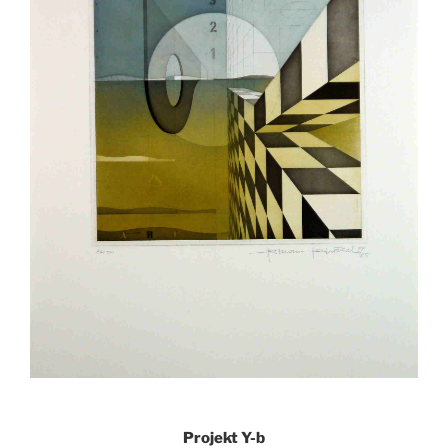
Projekt Y-b