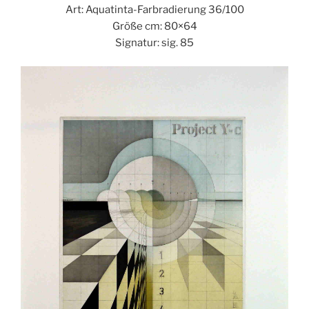
Art: Aquatinta-Farbradierung 36/100
Größe cm: 80×64
Signatur: sig. 85