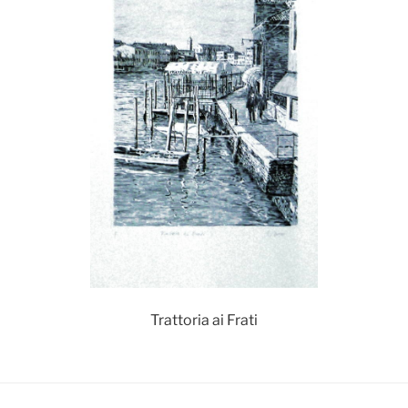
Trattoria ai Frati