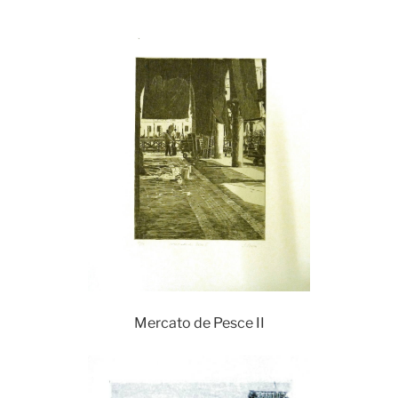
Mercato de Pesce II