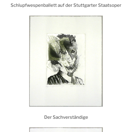
Schlupfwespenballett auf der Stuttgarter Staatsoper
Der Sachverständige