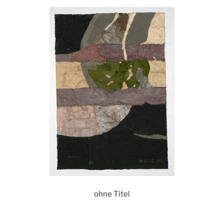
ohne Titel