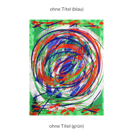
ohne Titel (blau)
ohne Titel (grün)