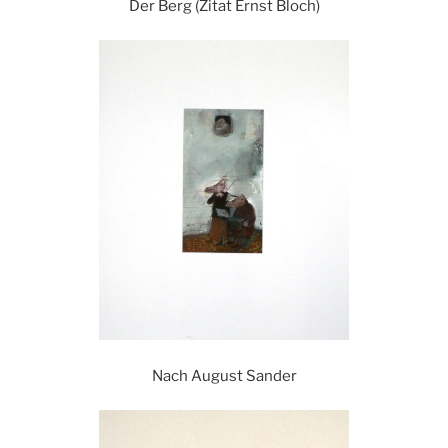
Der Berg (Zitat Ernst Bloch)
Nach August Sander