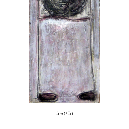
Sie (+Er)