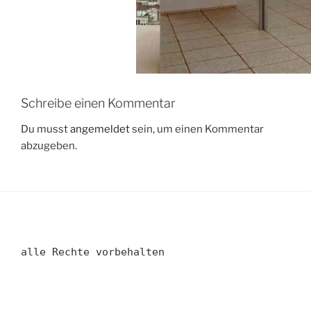
Schreibe einen Kommentar
Du musst
angemeldet
sein, um einen Kommentar
abzugeben.
alle Rechte vorbehalten