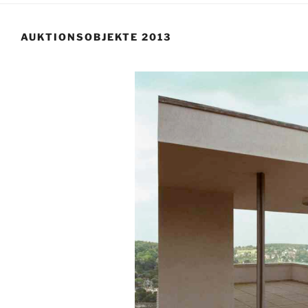
AUKTIONSOBJEKTE 2013