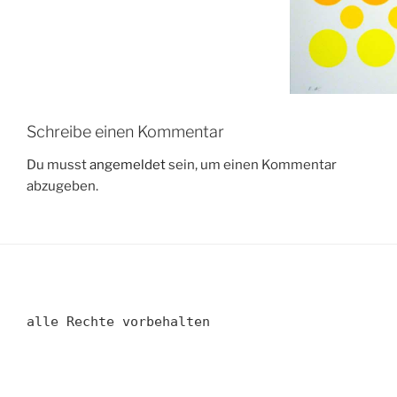
Schreibe einen Kommentar
Du musst
angemeldet
sein, um einen Kommentar
abzugeben.
alle Rechte vorbehalten