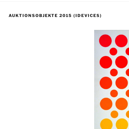
AUKTIONSOBJEKTE 2015 (IDEVICES)