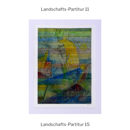
Landschafts-Partitur 11
Landschafts-Partitur 15