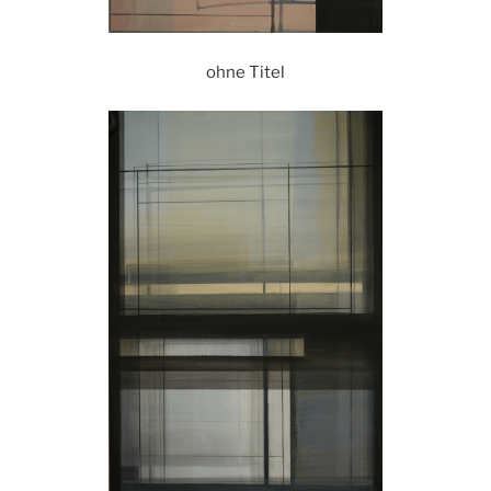
ohne Titel