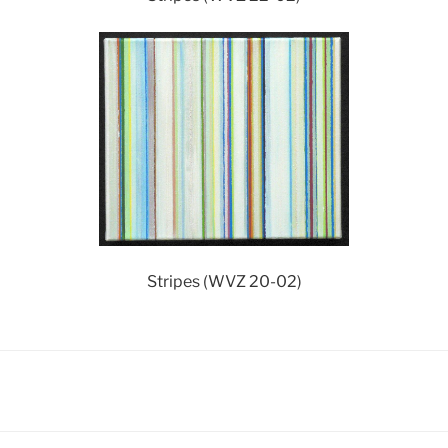
Stripes (WVZ 20-02)