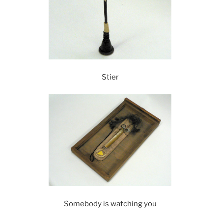
Stier
Somebody is watching you