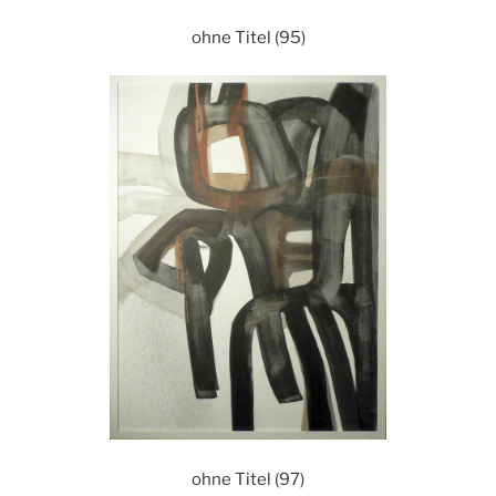
ohne Titel (95)
ohne Titel (97)