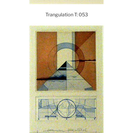
Trangulation T: 053