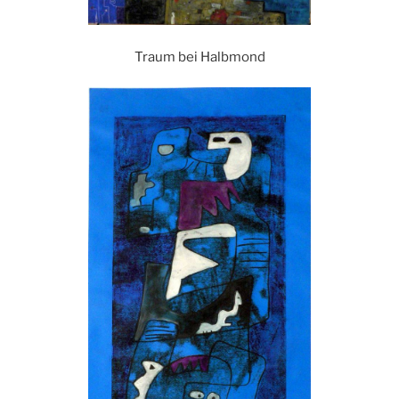
Traum bei Halbmond