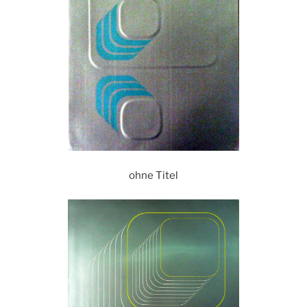
ohne Titel