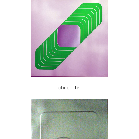
ohne Titel