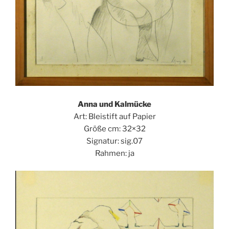
Anna und Kalmücke
Art: Bleistift auf Papier
Größe cm: 32×32
Signatur: sig.07
Rahmen: ja