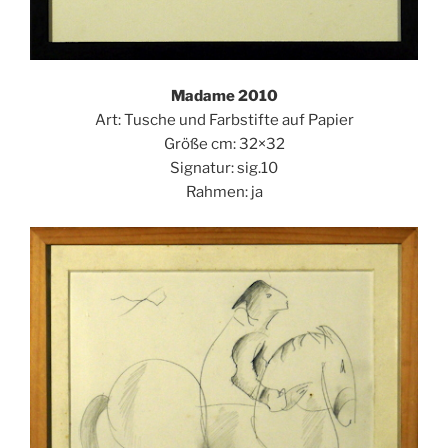
Madame 2010
Art: Tusche und Farbstifte auf Papier
Größe cm: 32×32
Signatur: sig.10
Rahmen: ja