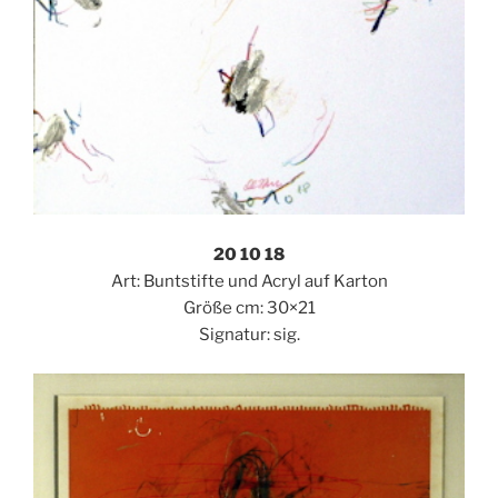
20 10 18
Art: Buntstifte und Acryl auf Karton
Größe cm: 30×21
Signatur: sig.