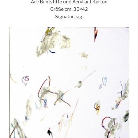
Art: Buntstifte und Acryl auf Karton
Größe cm: 30×42
Signatur: sig.