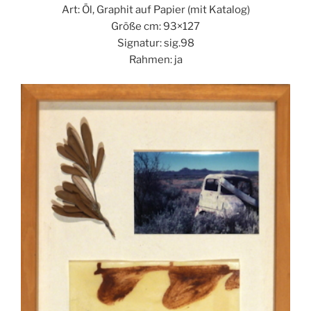
Art: Öl, Graphit auf Papier (mit Katalog)
Größe cm: 93×127
Signatur: sig.98
Rahmen: ja