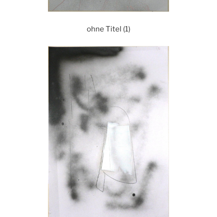
ohne Titel (1)