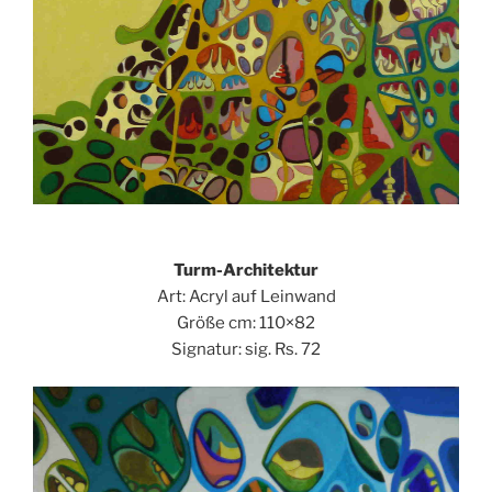
Turm-Architektur
Art: Acryl auf Leinwand
Größe cm: 110×82
Signatur: sig. Rs. 72