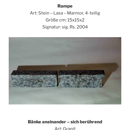
Rampe
Art: Stein – Lasa – Marmor, 4-teilig
Größe cm: 15x15x2
Signatur: sig. Rs. 2004
Bänke aneinander – sich berührend
Art: Granit