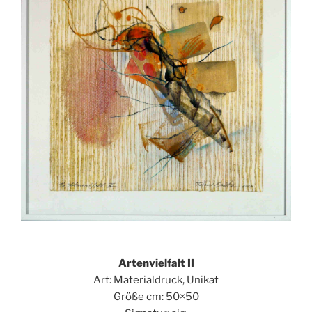
Artenvielfalt II
Art: Materialdruck, Unikat
Größe cm: 50×50