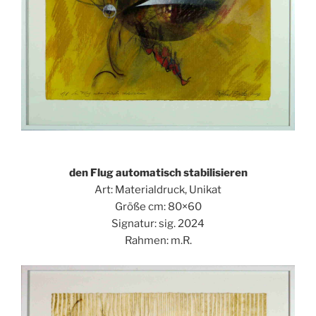
den Flug automatisch stabilisieren
Art: Materialdruck, Unikat
Größe cm: 80×60
Signatur: sig. 2024
Rahmen: m.R.