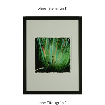
ohne Titel (grün 1)
ohne Titel (grün 2)