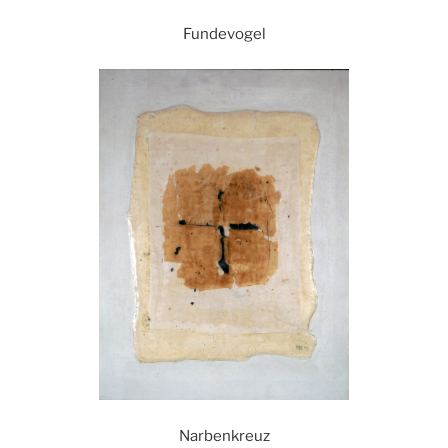
Fundevogel
Narbenkreuz