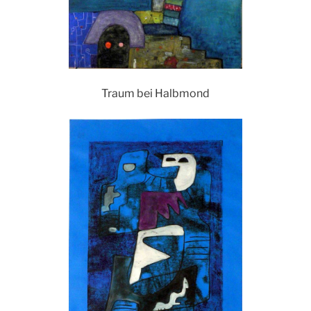
Traum bei Halbmond